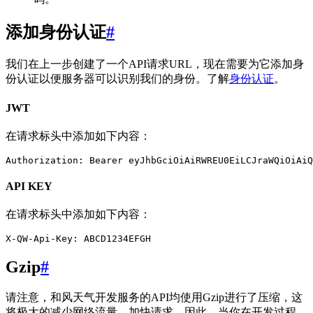
添加身份认证
#
我们在上一步创建了一个API请求URL，现在需要为它添加身
份认证以便服务器可以识别我们的身份。了解
身份认证
。
JWT
在请求标头中添加如下内容：
API KEY
在请求标头中添加如下内容：
Gzip
#
请注意，和风天气开发服务的API均使用Gzip进行了压缩，这
将极大的减少网络流量，加快请求。因此，当你在开发过程