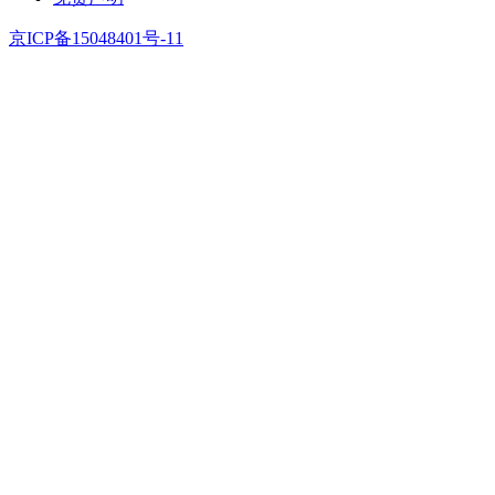
京ICP备15048401号-11