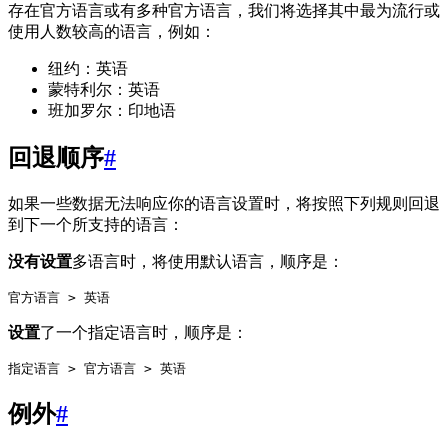
存在官方语言或有多种官方语言，我们将选择其中最为流行或
使用人数较高的语言，例如：
纽约：英语
蒙特利尔：英语
班加罗尔：印地语
回退顺序
#
如果一些数据无法响应你的语言设置时，将按照下列规则回退
到下一个所支持的语言：
没有设置
多语言时，将使用默认语言，顺序是：
设置
了一个指定语言时，顺序是：
例外
#