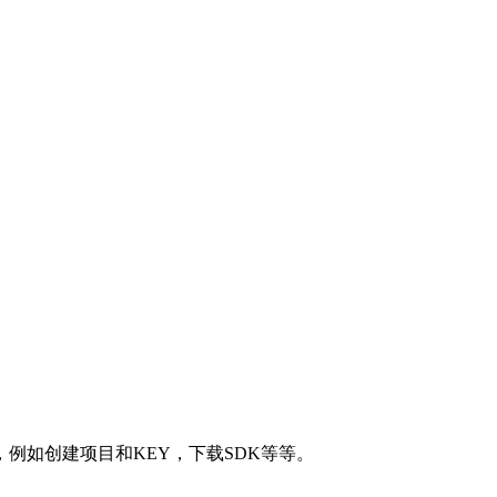
例如创建项目和KEY，下载SDK等等。