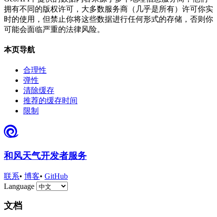
拥有不同的版权许可，大多数服务商（几乎是所有）许可你实
时的使用，但禁止你将这些数据进行任何形式的存储，否则你
可能会面临严重的法律风险。
本页导航
合理性
弹性
清除缓存
推荐的缓存时间
限制
和风天气开发者服务
联系
•
博客
•
GitHub
Language
文档