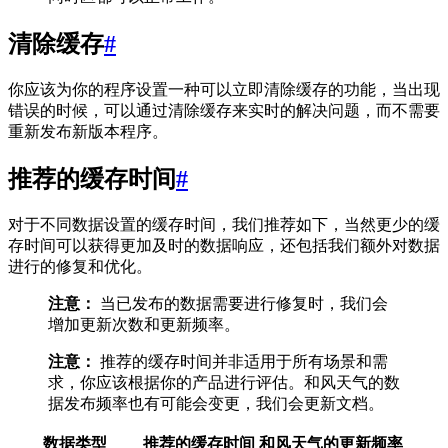
清除缓存
#
你应该为你的程序设置一种可以立即清除缓存的功能，当出现
错误的时候，可以通过清除缓存来实时的解决问题，而不需要
重新发布新版本程序。
推荐的缓存时间
#
对于不同数据设置的缓存时间，我们推荐如下，当然更少的缓
存时间可以获得更加及时的数据响应，还包括我们额外对数据
进行的修复和优化。
注意：
当已发布的数据需要进行修复时，我们会
增加更新次数和更新频率。
注意：
推荐的缓存时间并非适用于所有场景和需
求，你应该根据你的产品进行评估。和风天气的数
据发布频率也有可能会变更，我们会更新文档。
数据类型
推荐的缓存时间
和风天气的更新频率