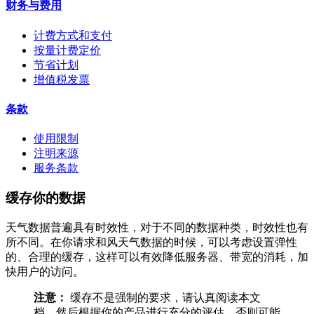
财务与费用
计费方式和支付
按量计费定价
节省计划
增值税发票
条款
使用限制
注明来源
服务条款
缓存你的数据
天气数据普遍具有时效性，对于不同的数据种类，时效性也有
所不同。在你请求和风天气数据的时候，可以考虑设置弹性
的、合理的缓存，这样可以有效降低服务器、带宽的消耗，加
快用户的访问。
注意：
缓存不是强制的要求，请认真阅读本文
档，然后根据你的产品进行充分的评估，否则可能