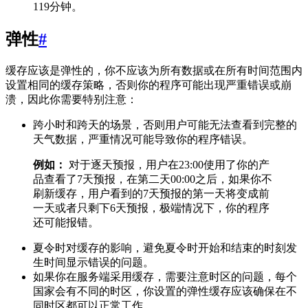
119分钟。
弹性
#
缓存应该是弹性的，你不应该为所有数据或在所有时间范围内
设置相同的缓存策略，否则你的程序可能出现严重错误或崩
溃，因此你需要特别注意：
跨小时和跨天的场景，否则用户可能无法查看到完整的
天气数据，严重情况可能导致你的程序错误。
例如：
对于逐天预报，用户在23:00使用了你的产
品查看了7天预报，在第二天00:00之后，如果你不
刷新缓存，用户看到的7天预报的第一天将变成前
一天或者只剩下6天预报，极端情况下，你的程序
还可能报错。
夏令时对缓存的影响，避免夏令时开始和结束的时刻发
生时间显示错误的问题。
如果你在服务端采用缓存，需要注意时区的问题，每个
国家会有不同的时区，你设置的弹性缓存应该确保在不
同时区都可以正常工作。