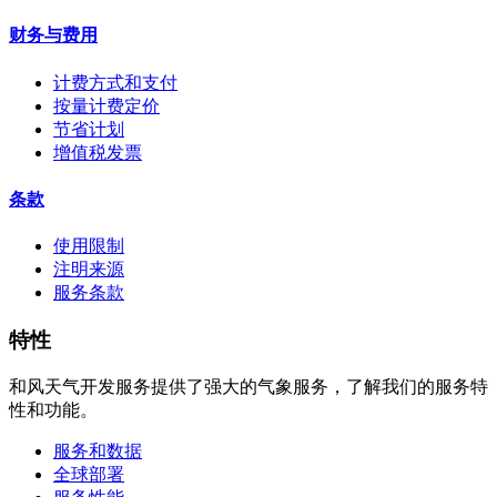
财务与费用
计费方式和支付
按量计费定价
节省计划
增值税发票
条款
使用限制
注明来源
服务条款
特性
和风天气开发服务提供了强大的气象服务，了解我们的服务特
性和功能。
服务和数据
全球部署