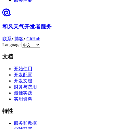
服务性能
和风天气开发者服务
联系
•
博客
•
GitHub
Language
文档
开始使用
开发配置
开发文档
财务与费用
最佳实践
实用资料
特性
服务和数据