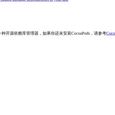
s是一种开源依赖库管理器，如果你还未安装CocoaPods，请参考
Coc