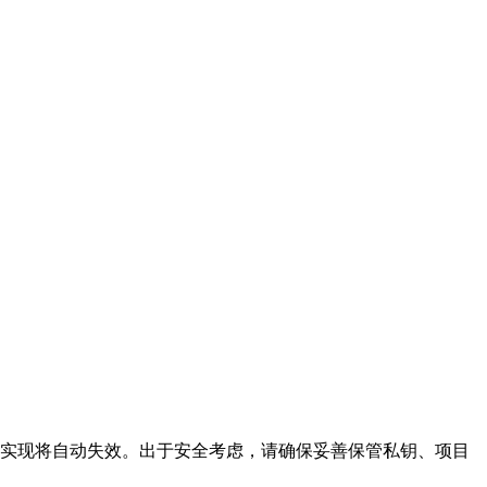
，闭包实现将自动失效。出于安全考虑，请确保妥善保管私钥、项目