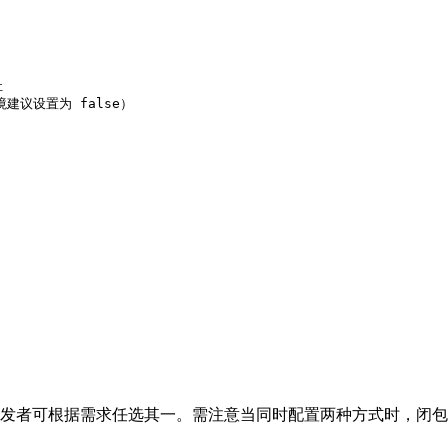


访问令牌，开发者可根据需求任选其一。需注意当同时配置两种方式时