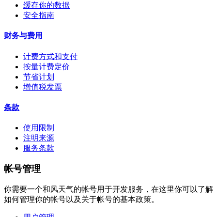
缓存你的数据
安全指南
财务与费用
计费方式和支付
按量计费定价
节省计划
增值税发票
条款
使用限制
注明来源
服务条款
帐号管理
你需要一个和风天气的帐号用于开发服务，在这里你可以了解
如何管理你的帐号以及关于帐号的基本政策。