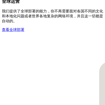
全球运营
我们提供了全球部署的能力，你不再需要面对各国不同的文化
和本地化问题或者世界各地复杂的网络环境，并且这一切都是
自动的。
查看全球部署