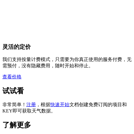
灵活的定价
我们支持按量计费模式，只需要为你真正使用的服务付费，无
需预付，没有隐藏费用，随时开始和停止。
查看价格
试试看
非常简单！
注册
，根据
快速开始
文档创建免费订阅的项目和
KEY即可获取天气数据。
了解更多