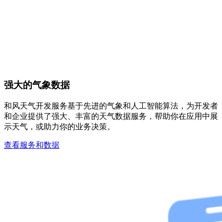
强大的气象数据
和风天气开发服务基于先进的气象和人工智能算法，为开发者
和企业提供了强大、丰富的天气数据服务，帮助你在应用中展
示天气，或助力你的业务决策。
查看服务和数据