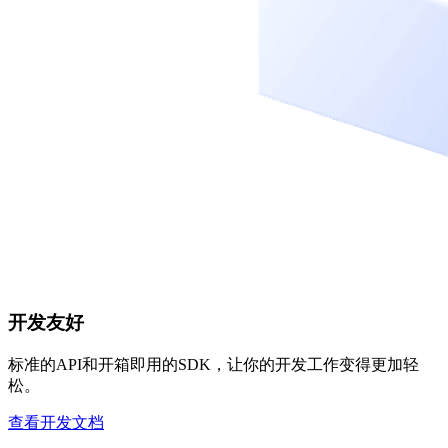
开发友好
标准的API和开箱即用的SDK，让你的开发工作变得更加轻
松。
查看开发文档