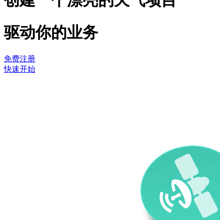
创建一个漂亮的天气项目
驱动你的业务
免费注册
快速开始