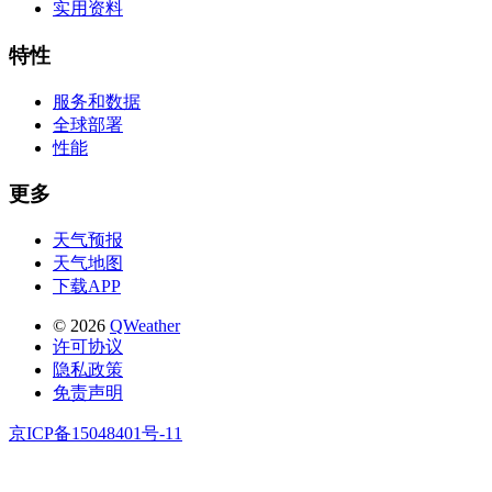
实用资料
特性
服务和数据
全球部署
性能
更多
天气预报
天气地图
下载APP
© 2026
QWeather
许可协议
隐私政策
免责声明
京ICP备15048401号-11