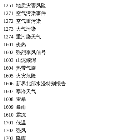
1251
地质灾害风险
1271
空气污染事件
1272
空气重污染
1273
大气污染
1274
重污染天气
1601
炎热
1602
强烈季风信号
1603
山泥倾泻
1604
热带气旋
1605
火灾危险
1606
新界北部水浸特别报告
1607
寒冷天气
1608
雷暴
1609
暴雨
1610
霜冻
1701
低温
1702
强风
1703
降雨