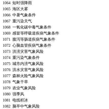
1064
短时强降雨
1065
海区大雾
1066
中暑气象条件
1067
重污染天气
1068
一氧化碳中毒气象条件
1069
感冒等呼吸道疾病气象条件
1071
腹泻等肠道疾病气象条件
1072
心脑血管疾病气象条件
1073
洪涝灾害气象风险
1074
重污染气象条件
1075
城市内涝气象风险
1076
洪水灾害气象风险
1077
森林火险气象风险
1078
气象干旱
1079
农业气象风险
1080
强季风
1081
电线积冰
1082
脑卒中气象风险