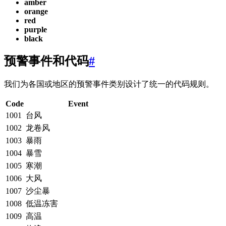
amber
orange
red
purple
black
预警事件和代码
#
我们为各国或地区的预警事件类别设计了统一的代码规则。
Code
Event
1001
台风
1002
龙卷风
1003
暴雨
1004
暴雪
1005
寒潮
1006
大风
1007
沙尘暴
1008
低温冻害
1009
高温