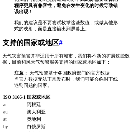
程序更具有兼容性，避免在发生变化的时候导致错
误出现！
我们的建议是不要尝试枚举这些数值，或做其他形
式的映射，而是直接输出到屏幕上。
支持的国家或地区
#
天气灾害预警并非适用于所有城市，我们将不断的扩展这些数
据，目前和风天气预警服务支持的国家或地区如下：
注意：
天气预警基于各国政府部门的官方数据，
当官方数据无法正常发布时，我们可能会临时下线
遇到问题的国家。
ISO 3166-1
国家或地区
ar
阿根廷
au
澳大利亚
at
奥地利
by
白俄罗斯