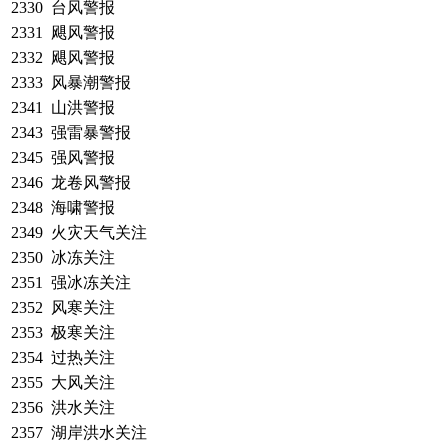
2330
台风警报
2331
飓风警报
2332
飓风警报
2333
风暴潮警报
2341
山洪警报
2343
强雷暴警报
2345
强风警报
2346
龙卷风警报
2348
海啸警报
2349
火灾天气关注
2350
冰冻关注
2351
强冰冻关注
2352
风寒关注
2353
极寒关注
2354
过热关注
2355
大风关注
2356
洪水关注
2357
湖岸洪水关注