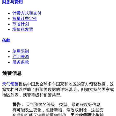
财务与费用
计费方式和支付
按量计费定价
节省计划
增值税发票
条款
使用限制
注明来源
服务条款
预警信息
天气预警
提供中国及全球多个国家和地区的官方预警数据，这
篇文档可以帮助了解预警数据的详细说明，例如支持的国家或
地区列表，预警等级和预警类型。
警告：
天气预警的等级、类型、紧迫程度等信息
有可能发生变化，包括新增、修改或删除，这些变
化我们可能无法提前通知到你，
因此你需要让你的