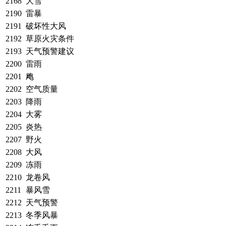
2168
大雪
2190
雷暴
2191
破坏性大风
2192
草原火灾条件
2193
天气预警建议
2200
雷雨
2201
飑
2202
空气质量
2203
降雨
2204
大雾
2205
炎热
2207
野火
2208
大风
2209
冻雨
2210
龙卷风
2211
暴风雪
2212
天气预警
2213
冬季风暴