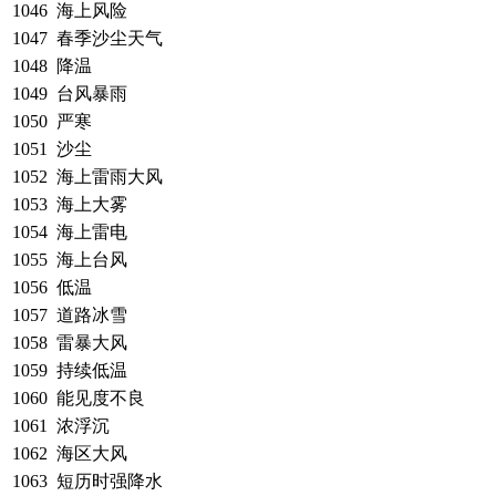
1046
海上风险
1047
春季沙尘天气
1048
降温
1049
台风暴雨
1050
严寒
1051
沙尘
1052
海上雷雨大风
1053
海上大雾
1054
海上雷电
1055
海上台风
1056
低温
1057
道路冰雪
1058
雷暴大风
1059
持续低温
1060
能见度不良
1061
浓浮沉
1062
海区大风
1063
短历时强降水