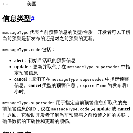
us
美国
信息类型
#
代表当前预警信息的类型/性质，开发者可以了解
messageType
当前预警是新发布的还是对之前预警的更新。
包括：
messageType.code
alert
：初始且活跃的预警信息
update
：更新并取代了在
中指
messageType.supersedes
定预警信息
cancel
：取消了在
中指定预警
messageType.supersedes
信息。
cancel
类型的预警信息，
为发布后1
expiredTime
小时。
用于指定当前预警信息所取代的先
messageType.supersedes
前预警信息的ID，仅在
为
update
或
cancel
messageType.code
时返回。它帮助开发者了解当前预警与之前预警之间的关联，
确保数据的正确性和更新的顺畅。