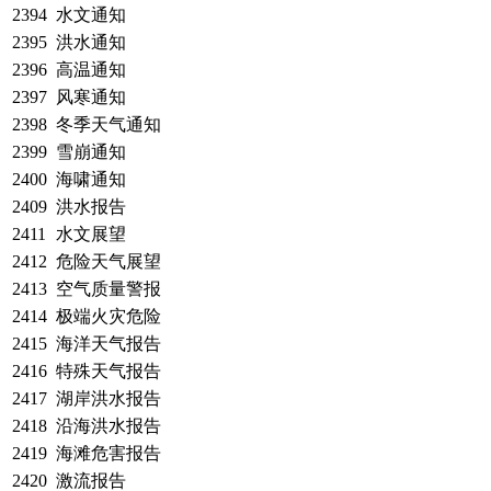
2394
水文通知
2395
洪水通知
2396
高温通知
2397
风寒通知
2398
冬季天气通知
2399
雪崩通知
2400
海啸通知
2409
洪水报告
2411
水文展望
2412
危险天气展望
2413
空气质量警报
2414
极端火灾危险
2415
海洋天气报告
2416
特殊天气报告
2417
湖岸洪水报告
2418
沿海洪水报告
2419
海滩危害报告
2420
激流报告