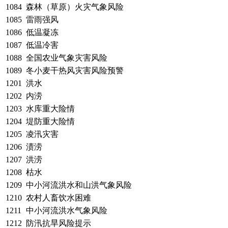
1084
森林（草原）火灾气象风险
1085
雷雨强风
1086
低温凝冻
1087
低温冷害
1088
全国农业气象灾害风险
1089
冬小麦干热风灾害风险预警
1201
洪水
1202
内涝
1203
水库重大险情
1204
堤防重大险情
1205
凌汛灾害
1206
渍涝
1207
洪涝
1208
枯水
1209
中小河流洪水和山洪气象风险
1210
农村人畜饮水困难
1211
中小河流洪水气象风险
1212
防汛抗旱风险提示