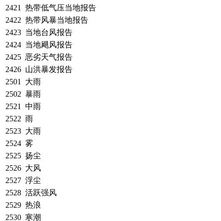
2421
热带低气压当地报告
2422
热带风暴当地报告
2423
当地台风报告
2424
当地飓风报告
2425
恶劣天气报告
2426
山洪暴发报告
2501
大雨
2502
暴雨
2521
中雨
2522
雨
2523
大雨
2524
雾
2525
扬尘
2526
大风
2527
浮尘
2528
活跃强风
2529
热浪
2530
寒潮