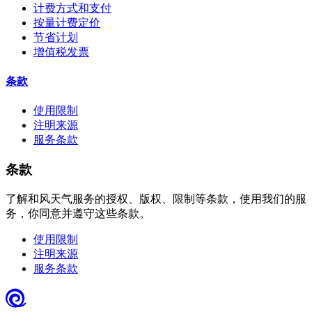
计费方式和支付
按量计费定价
节省计划
增值税发票
条款
使用限制
注明来源
服务条款
条款
了解和风天气服务的授权、版权、限制等条款，使用我们的服
务，你同意并遵守这些条款。
使用限制
注明来源
服务条款