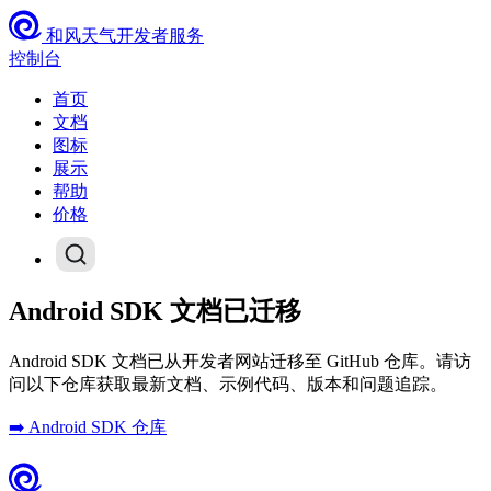
和风天气开发者服务
控制台
首页
文档
图标
展示
帮助
价格
Android SDK 文档已迁移
Android SDK 文档已从开发者网站迁移至 GitHub 仓库。请访
问以下仓库获取最新文档、示例代码、版本和问题追踪。
➡️ Android SDK 仓库