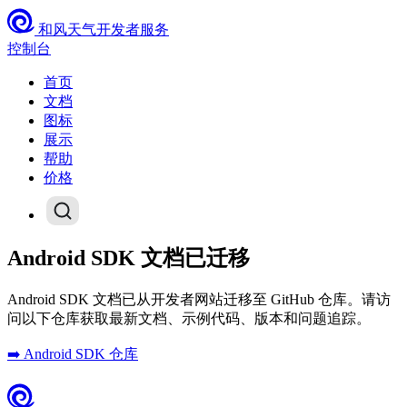
和风天气开发者服务
控制台
首页
文档
图标
展示
帮助
价格
Android SDK 文档已迁移
Android SDK 文档已从开发者网站迁移至 GitHub 仓库。请访
问以下仓库获取最新文档、示例代码、版本和问题追踪。
➡️ Android SDK 仓库