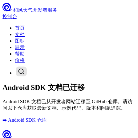
和风天气开发者服务
控制台
首页
文档
图标
展示
帮助
价格
Android SDK 文档已迁移
Android SDK 文档已从开发者网站迁移至 GitHub 仓库。请访
问以下仓库获取最新文档、示例代码、版本和问题追踪。
➡️ Android SDK 仓库