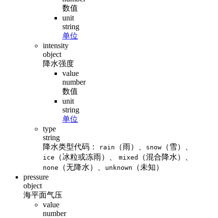
数值
unit
string
单位
intensity
object
降水强度
value
number
数值
unit
string
单位
type
string
降水类型代码：
（雨）、
（雪）、
rain
snow
（冰粒或冻雨）、
（混合降水）、
ice
mixed
（无降水）、
（未知）
none
unknown
pressure
object
海平面气压
value
number