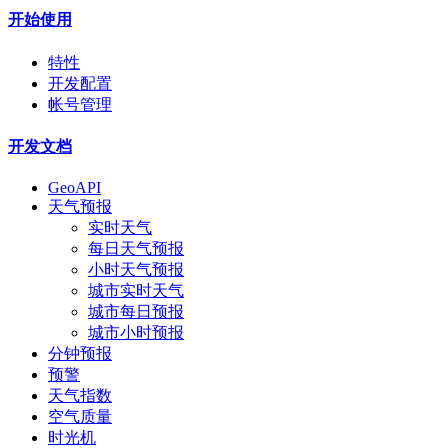
开始使用
特性
开发配置
帐号管理
开发文档
GeoAPI
天气预报
实时天气
每日天气预报
小时天气预报
城市实时天气
城市每日预报
城市小时预报
分钟预报
预警
天气指数
空气质量
时光机