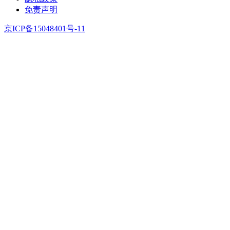
免责声明
京ICP备15048401号-11