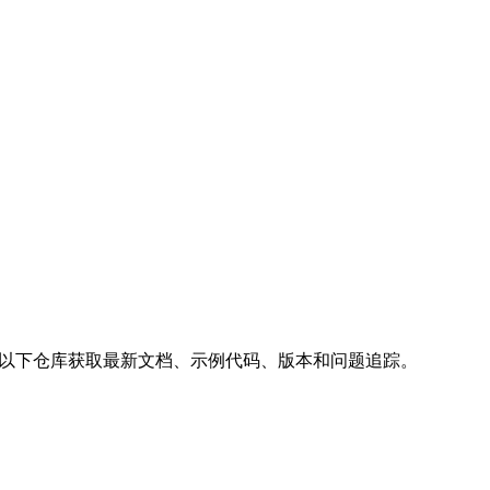
库。请访问以下仓库获取最新文档、示例代码、版本和问题追踪。