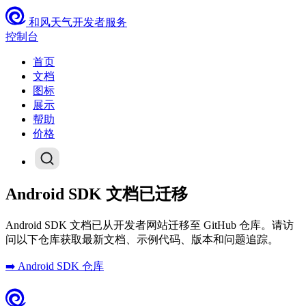
和风天气开发者服务
控制台
首页
文档
图标
展示
帮助
价格
Android SDK 文档已迁移
Android SDK 文档已从开发者网站迁移至 GitHub 仓库。请访
问以下仓库获取最新文档、示例代码、版本和问题追踪。
➡️ Android SDK 仓库